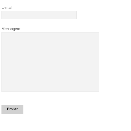
E-mail
Mensagem: