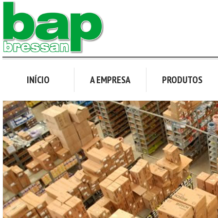
INÍCIO
A EMPRESA
PRODUTOS