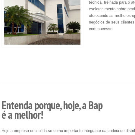
técnica, treinada para o a
esclarecimento sobre prod
oferecendo as melhores o
negócios de seus cliente
com sucesso.
Entenda porque, hoje, a Bap
é a melhor!
Hoje a empresa consolida-se como importante integrante da cadeia de distr