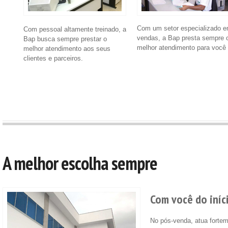
Com um setor especializado 
Com pessoal altamente treinado, a
vendas, a Bap presta sempre 
Bap busca sempre prestar o
melhor atendimento para você
melhor atendimento aos seus
clientes e parceiros.
A melhor escolha sempre
Com você do iníc
No pós-venda, atua forte